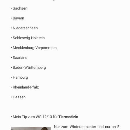
• Sachsen
• Bayern
• Niedersachsen
• Schleswig-Holstein
• Mecklenburg-Vorpommern
• Saarland
• Baden-Württemberg
• Hamburg
• Rheinland-Pfalz
• Hessen
• Mein Tip zum WS 12/13 für
Tiermedizin
Nur zum Wintersemester und nur an 5