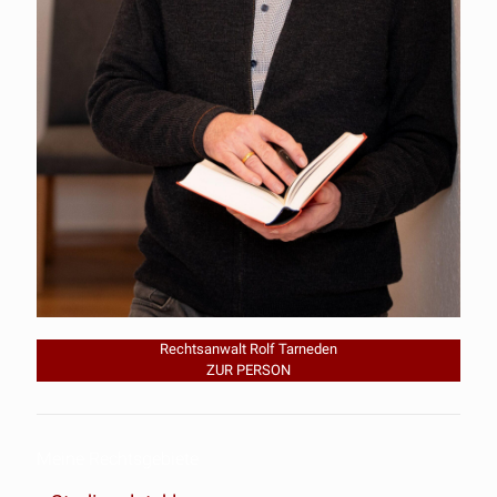
Rechtsanwalt Rolf Tarneden
ZUR PERSON
Meine Rechtsgebiete