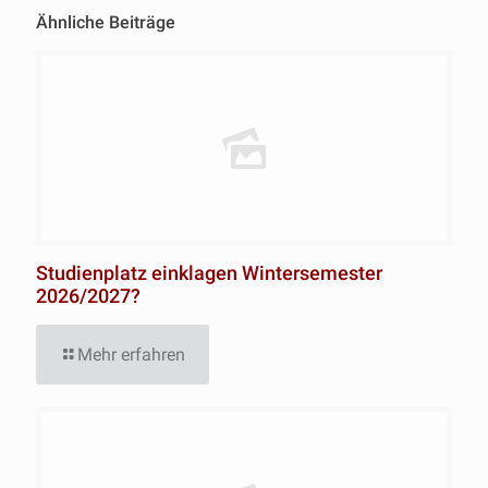
Ähnliche Beiträge
Studienplatz einklagen Wintersemester
2026/2027?
Mehr erfahren