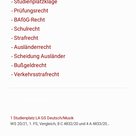
Studienplatzklage
Prüfungsrecht
BAföG-Recht
Schulrecht
Strafrecht
Ausländerrecht
Scheidung Ausländer
Bußgeldrecht
Verkehrsstrafrecht
Letzte Nachrichten
1 Studienplatz LA GS Deutsch/Musik
WS 20/21, 1. FS, Vergleich, 8 C 4832/20 und 4 A 4833/20...