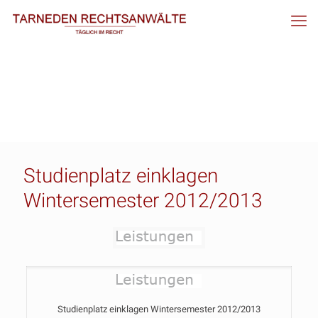
Studienplatz einklagen
Wintersemester 2012/2013
Studienplatz einklagen Wintersemester 2012/2013