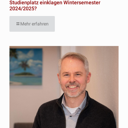
Studienplatz einklagen Wintersemester
2024/2025?
Mehr erfahren