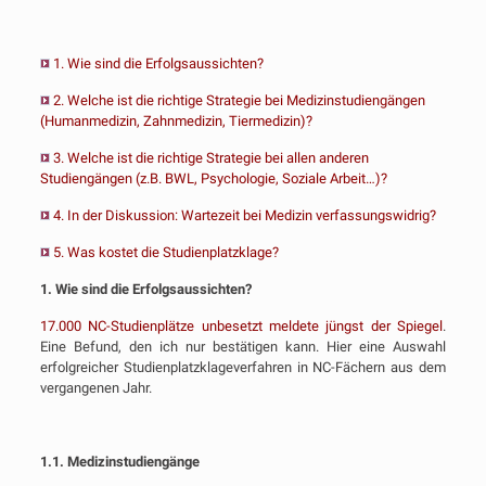
1. Wie sind die Erfolgsaussichten?
2. Welche ist die richtige Strategie bei Medizinstudiengängen
(Humanmedizin, Zahnmedizin, Tiermedizin)?
3. Welche ist die richtige Strategie bei allen anderen
Studiengängen (z.B. BWL, Psychologie, Soziale Arbeit…)?
4. In der Diskussion: Wartezeit bei Medizin verfassungswidrig?
5. Was kostet die Studienplatzklage?
1. Wie sind die Erfolgsaussichten?
17.000 NC-Studienplätze unbesetzt meldete jüngst der Spiegel
.
Eine Befund, den ich nur bestätigen kann. Hier eine Auswahl
erfolgreicher Studienplatzklageverfahren in NC-Fächern aus dem
vergangenen Jahr.
1.1. Medizinstudiengänge