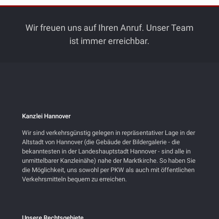
Wir freuen uns auf Ihren Anruf. Unser Team
ist immer erreichbar.
Kanzlei Hannover
Wir sind verkehrsgünstig gelegen in repräsentativer Lage in der
Altstadt von Hannover (die Gebäude der Bildergalerie - die
bekanntesten in der Landeshauptstadt Hannover - sind alle in
unmittelbarer Kanzleinähe) nahe der Marktkirche. So haben Sie
die Möglichkeit, uns sowohl per PKW als auch mit öffentlichen
Verkehrsmitteln bequem zu erreichen.
Unsere Rechtsgebiete