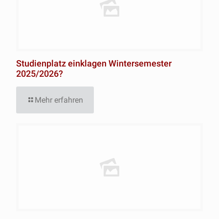
Studienplatz einklagen Wintersemester
2025/2026?
Mehr erfahren